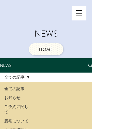
NEWS
HOME
NEWS
全ての記事
全ての記事
お知らせ
ご予約に関し
て
脱毛について